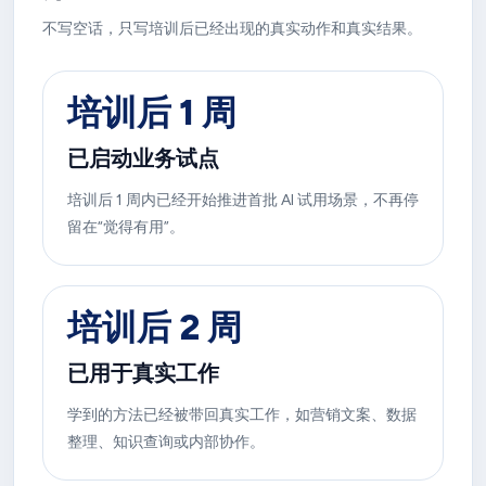
不写空话，只写培训后已经出现的真实动作和真实结果。
培训后 1 周
已启动业务试点
培训后 1 周内已经开始推进首批 AI 试用场景，不再停
留在“觉得有用”。
培训后 2 周
已用于真实工作
学到的方法已经被带回真实工作，如营销文案、数据
整理、知识查询或内部协作。