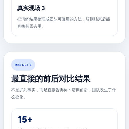
真实现场 3
把演练结果整理成团队可复用的方法，培训结束后能
直接带回去用。
RESULTS
最直接的前后对比结果
不是罗列事实，而是直接告诉你：培训前后，团队发生了什
么变化。
15+