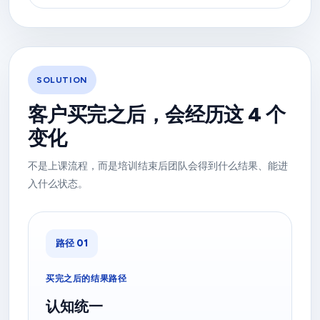
SOLUTION
客户买完之后，会经历这 4 个
变化
不是上课流程，而是培训结束后团队会得到什么结果、能进
入什么状态。
路径 01
买完之后的结果路径
认知统一