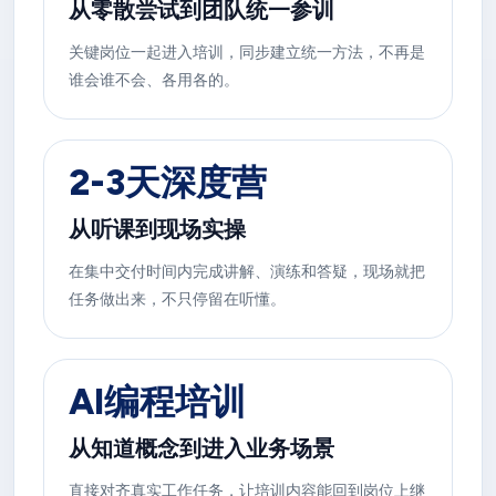
从零散尝试到团队统一参训
关键岗位一起进入培训，同步建立统一方法，不再是
谁会谁不会、各用各的。
2-3天深度营
从听课到现场实操
在集中交付时间内完成讲解、演练和答疑，现场就把
任务做出来，不只停留在听懂。
AI编程培训
从知道概念到进入业务场景
直接对齐真实工作任务，让培训内容能回到岗位上继