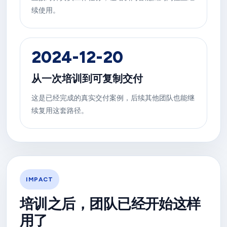
续使用。
2024-12-20
从一次培训到可复制交付
这是已经完成的真实交付案例，后续其他团队也能继
续复用这套路径。
IMPACT
培训之后，团队已经开始这样
用了