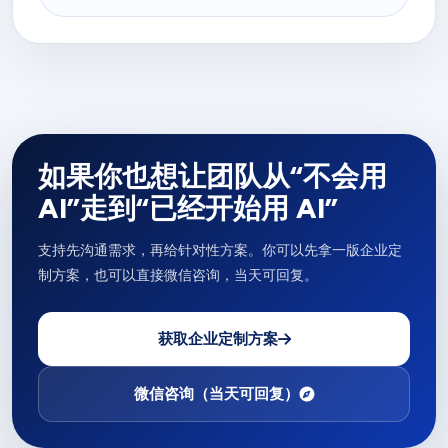
如果你也想让团队从“不会用
AI”走到“已经开始用 AI”
支持先沟通需求，再给针对性方案。你可以先拿一版企业定
制方案，也可以直接微信咨询，当天可回复。
获取企业定制方案
微信咨询（当天可回复）