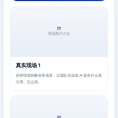
现场图片占位
真实现场 1
讲师现场拆解业务场景，让团队先知道 AI 该在什么地
方用、怎么用。