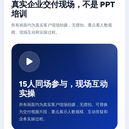
真实企业交付现场，不是 PPT
培训
所有画面均为真实客户现场拍摄，无摆拍。重点看人数规
模、现场互动和实操过程。
15人同场参与，现场互动
实操
所有画面均为真实客户现场拍摄，无摆拍。可替换
为交付视频片段，重点展示人数规模、互动答疑和
业务实操过程。