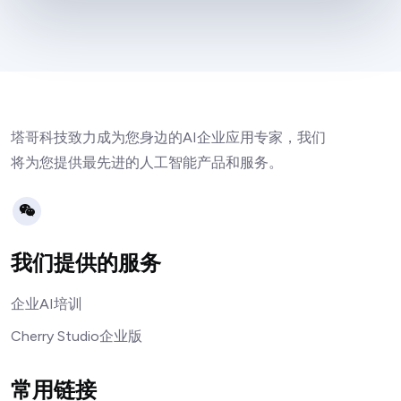
塔哥科技致力成为您身边的AI企业应用专家，我们
将为您提供最先进的人工智能产品和服务。
我们提供的服务
企业AI培训
Cherry Studio企业版
常用链接