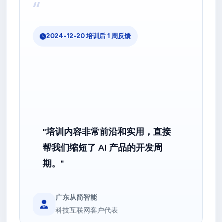
“
2024-12-20 培训后 1 周反馈
"培训内容非常前沿和实用，直接
帮我们缩短了 AI 产品的开发周
期。"
广东从简智能
科技互联网客户代表