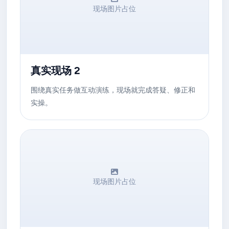
现场图片占位
真实现场 2
围绕真实任务做互动演练，现场就完成答疑、修正和
实操。
现场图片占位