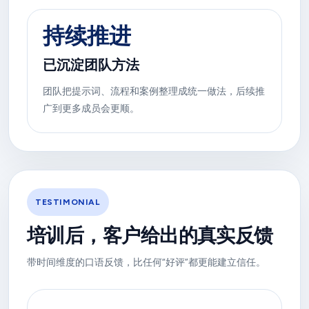
持续推进
已沉淀团队方法
团队把提示词、流程和案例整理成统一做法，后续推
广到更多成员会更顺。
TESTIMONIAL
培训后，客户给出的真实反馈
带时间维度的口语反馈，比任何“好评”都更能建立信任。