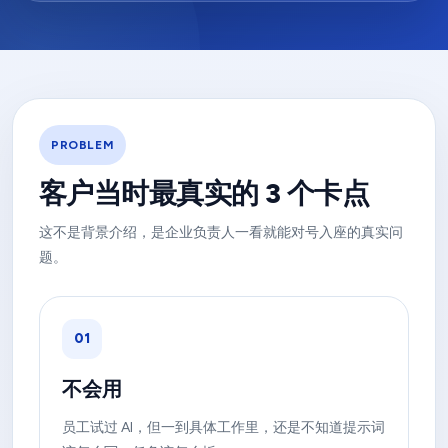
PROBLEM
客户当时最真实的 3 个卡点
这不是背景介绍，是企业负责人一看就能对号入座的真实问
题。
01
不会用
员工试过 AI，但一到具体工作里，还是不知道提示词