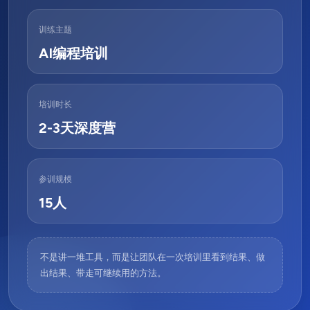
训练主题
AI编程培训
培训时长
2-3天深度营
参训规模
15人
不是讲一堆工具，而是让团队在一次培训里看到结果、做
出结果、带走可继续用的方法。