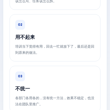
该怎么写、任务该怎么拆。
02
用不起来
培训当下觉得有用，回去一忙就放下了，最后还是回
到原来的做法。
03
不统一
各部门各用各的，没有统一方法，效果不稳定，也没
法在团队里推广。