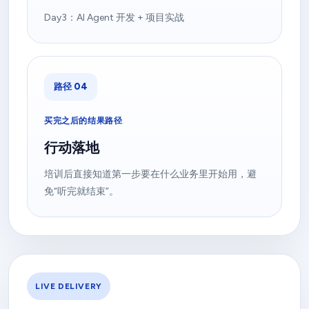
Day3：AI Agent 开发 + 项目实战
路径 04
买完之后的结果路径
行动落地
培训后直接知道第一步要在什么业务里开始用，避
免“听完就结束”。
LIVE DELIVERY