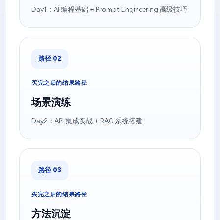
Day1：AI 编程基础 + Prompt Engineering 高级技巧
路径 02
买完之后的结果路径
场景演练
Day2：API 集成实战 + RAG 系统搭建
路径 03
买完之后的结果路径
方法沉淀